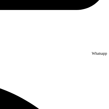
Whatsapp