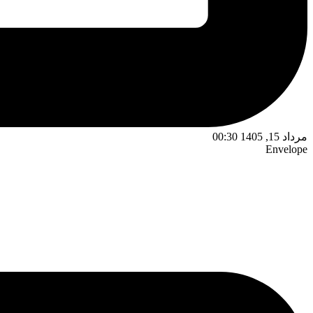
مرداد 15, 1405 00:30
Envelope