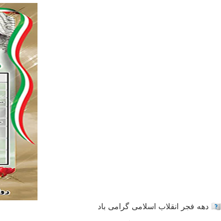
🇮🇷 دهه فجر انقلاب اسلامی گرامی باد