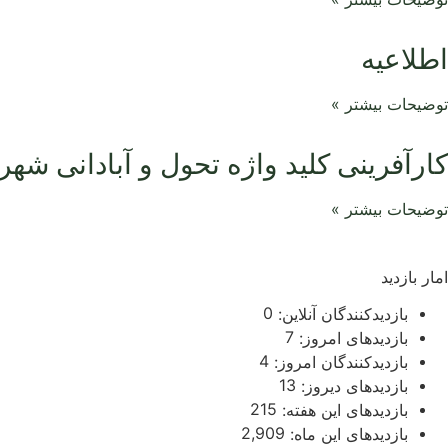
اطلاعیه
توضیحات بیشتر »
کارآفرینی کلید واژه تحول و آبادانی شهر
توضیحات بیشتر »
امار بازدید
0
بازدیدکنندگان آنلاین:
7
بازدیدهای امروز:
4
بازدیدکنندگان امروز:
13
بازدیدهای دیروز:
215
بازدیدهای این هفته:
2,909
بازدیدهای این ماه: