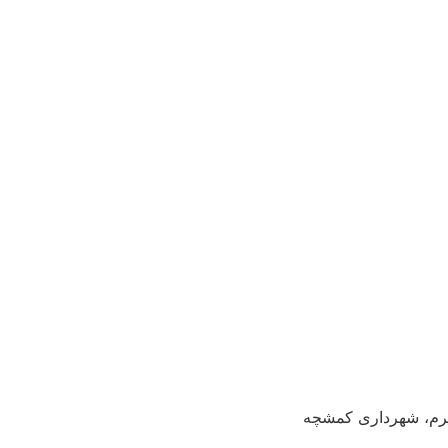
کرم، شهرداری کمشچه