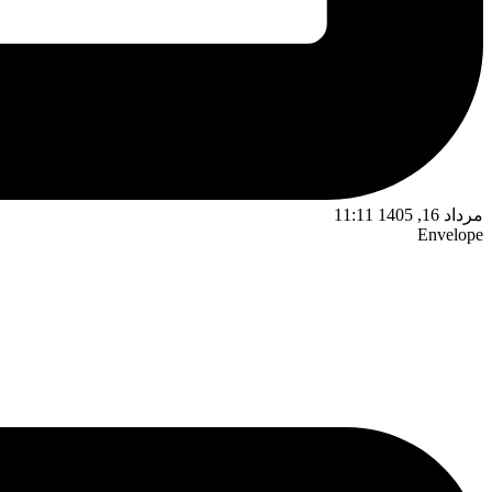
مرداد 16, 1405 11:11
Envelope