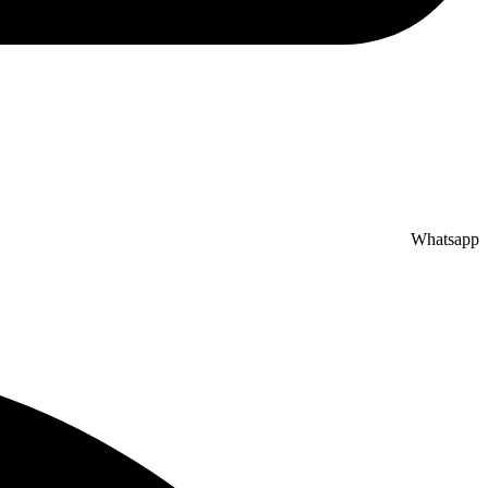
Whatsapp