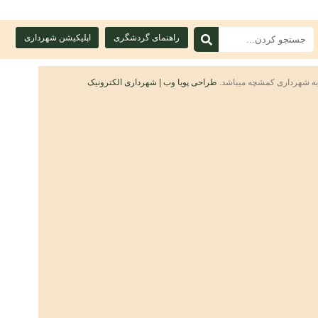
راهنمای گردشگری
اپلیکیشن شهرداری
به شهرداری کمشچه میباشد.
طراحی پویا وب
|
شهرداری الکترونیک