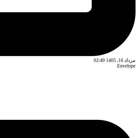
مرداد 16, 1405 02:49
Envelope