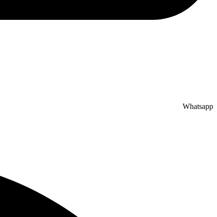
Whatsapp