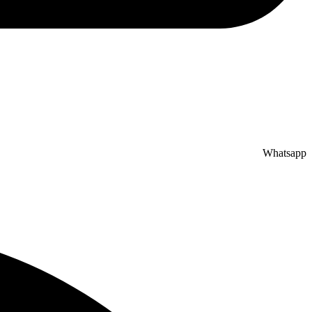
Whatsapp