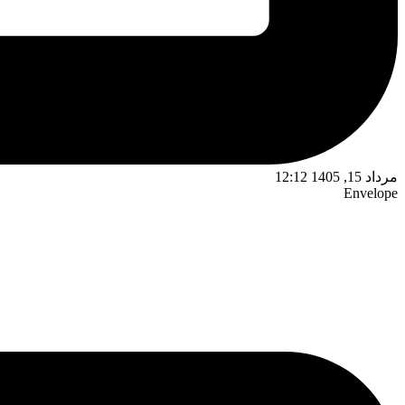
مرداد 15, 1405 12:12
Envelope