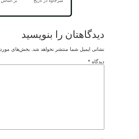
میرجاوه در تاریخ بر اساس حکم و
دیدگاهتان را بنویسید
نشانی ایمیل شما منتشر نخواهد شد.
بخش‌های موردنی
دیدگاه
*