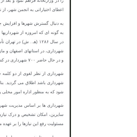
اعطای اختیاراتی به انجمن شهر، از 
به دنبال گسترش شهرها و افزایش جمع
به گونه ای که امروزه از شهرداریها
و در حال حاضر ۷۰۰ شهرداری در کشور فعال هستند.
شهرداری باشد اطلاق می گردید. بنا
شود که به منظور اداره امور محلی
شهرداری ها بر اساس مدیریت شهری، 
سایرین، امکان تشخیص و درک نیازها،
مسئولیت رفع این نیازها را بر عهده 